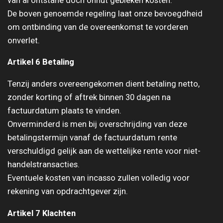
van al ontstane doch onnut gebleken kosten.
De boven genoemde regeling laat onze bevoegdheid
om ontbinding van de overeenkomst te vorderen
onverlet.
Artikel 6 Betaling
Tenzij anders overeengekomen dient betaling netto,
zonder korting of aftrek binnen 30 dagen na
factuurdatum plaats te vinden.
Onverminderd is men bij overschrijding van deze
betalingstermijn vanaf de factuurdatum rente
verschuldigd gelijk aan de wettelijke rente voor niet-
handelstransacties.
Eventuele kosten van incasso zullen volledig voor
rekening van opdrachtgever zijn.
Artikel 7 Klachten