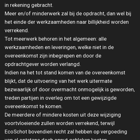
in rekening gebracht.
Meer en/of minderwerk zal bij de opdracht, dan wel bij
het einde der werkzaamheden naar billijkheid worden
verrekend.
Tot meerwerk behoren in het algemeen: alle
werkzaamheden en leveringen, welke niet in de
overeenkomst zijn inbegrepen en door de
opdrachtgever worden verlangd.
Indien na het tot stand komen van de overeenkomst
blijkt, dat de uitvoering van het werk uitermate
bezwaarlijk of door overmacht onmogelijk is geworden,
treden partijen in overleg om tot een gewijzigde
overeenkomst te komen.
De meerdere of mindere kosten uit deze wijziging
voortvloeiende zullen worden verrekend, terwijl
EcoSchot bovendien recht zal hebben op vergoeding