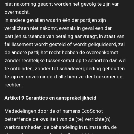
niet nakoming geacht worden het gevolg te zijn van
overmacht.
In andere gevallen waarin één der partijen zijn
verplichten niet nakomt, evenals in geval een der
partijen surseance van betaling aanvraagt, in staat van
faillissement wordt gesteld of wordt geliquideerd, zal
de andere partij het recht hebben de overeenkomst
zonder rechtelijke tussenkomst op te schorten dan wel
te ontbinden, zonder tot schadevergoeding gehouden
te zijn en onverminderd alle hem verder toekomende
rechten.
Artikel 9 Garanties en aansprakelijkheid
Mededelingen door de of namens EcoSchot
betreffende de kwaliteit van de (te) verrichte(n)
werkzaamheden, de behandeling in ruimste zin, de