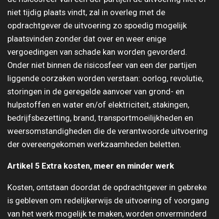
niet tijdig plaats vindt, zal in overleg met de
opdrachtgever de uitvoering zo spoedig mogelijk
plaatsvinden zonder dat over en weer enige
vergoedingen van schade kan worden gevorderd.
Onder niet binnen de risicosfeer van een der partijen
liggende oorzaken worden verstaan: oorlog, revolutie,
storingen in de geregelde aanvoer van grond- en
hulpstoffen en water en/of elektriciteit, stakingen,
bedrijfsbezetting, brand, transportmoeilijkheden en
weersomstandigheden die de verantwoorde uitvoering
der overeengekomen werkzaamheden beletten.
Artikel 5 Extra kosten, meer en minder werk
Kosten, ontstaan doordat de opdrachtgever in gebreke
is gebleven om redelijkerwijs de uitvoering of voorgang
van het werk mogelijk te maken, worden onverminderd