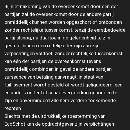
Bij niet nakoming van de overeenkomst door één der
partijen zal de overeenkomst door de andere partij
onmiddellijk kunnen worden opgeschort of ontbonden
zonder rechtelijke tussenkomst, tenzij de eerstbedoelde
partij alsnog, na daartoe in de gelegenheid te zijn
gesteld, binnen een redelijke termijn aan zijn
verplichtingen voldoet; zonder rechtelijke tussenkomst
kan één der partijen de overeenkomst tevens
onmiddellijk ontbinden in geval de andere partijen
surseance van betaling aanvraagt, in staat van
faillissement wordt gesteld of wordt geliquideerd, een
en ander zonder tot schadevergoeding gehouden te
zijn en onverminderd alle hem verdere toekomende
rechten.
Slechts met de uitdrukkelijke toestemming van
EcoSchot kan de opdrachtgever zijn verplichtingen