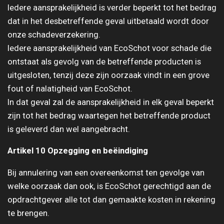
Iedere aansprakelijkheid is verder beperkt tot het bedrag
dat in het desbetreffende geval uitbetaald wordt door
onze schadeverzekering.
Iedere aansprakelijkheid van EcoSchot voor schade die
ontstaat als gevolg van de betreffende producten is
uitgesloten, tenzij deze zijn oorzaak vindt in een grove
fout of nalatigheid van EcoSchot.
In dat geval zal de aansprakelijkheid in elk geval beperkt
zijn tot het bedrag waartegen het betreffende product
is geleverd dan wel aangebracht.
Artikel 10 Opzegging en beëindiging
Bij annulering van een overeenkomst ten gevolge van
welke oorzaak dan ook, is EcoSchot gerechtigd aan de
opdrachtgever alle tot dan gemaakte kosten in rekening
te brengen.