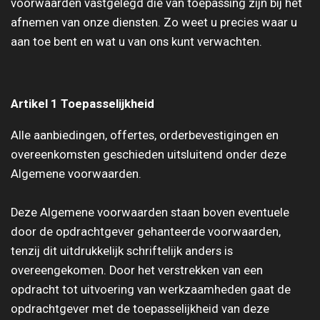
voorwaarden vastgelegd die van toepassing zijn bij het
afnemen van onze diensten. Zo weet u precies waar u
aan toe bent en wat u van ons kunt verwachten.
Artikel 1 Toepasselijkheid
Alle aanbiedingen, offertes, orderbevestigingen en
overeenkomsten geschieden uitsluitend onder deze
Algemene voorwaarden.
Deze Algemene voorwaarden staan boven eventuele
door de opdrachtgever gehanteerde voorwaarden,
tenzij dit uitdrukkelijk schriftelijk anders is
overeengekomen. Door het verstrekken van een
opdracht tot uitvoering van werkzaamheden gaat de
opdrachtgever met de toepasselijkheid van deze