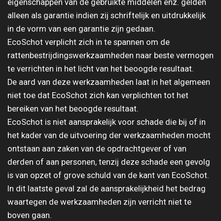
eigenschappen van de gebruikte middelen enz. gelden
alleen als garantie indien zij schriftelijk en uitdrukkelijk
in de vorm van een garantie zijn gedaan.
EcoSchot verplicht zich in te spannen om de
rattenbestrijdingswerkzaamheden naar beste vermogen
te verrichten in het licht van het beoogde resultaat.
De aard van deze werkzaamheden laat in het algemeen
niet toe dat EcoSchot zich kan verplichten tot het
bereiken van het beoogde resultaat.
EcoSchot is niet aansprakelijk voor schade die bij of in
het kader van de uitvoering der werkzaamheden mocht
ontstaan aan zaken van de opdrachtgever of van
derden of aan personen, tenzij deze schade een gevolg
is van opzet of grove schuld van de kant van EcoSchot.
In dit laatste geval zal de aansprakelijkheid het bedrag
waartegen de werkzaamheden zijn verricht niet te
boven gaan.