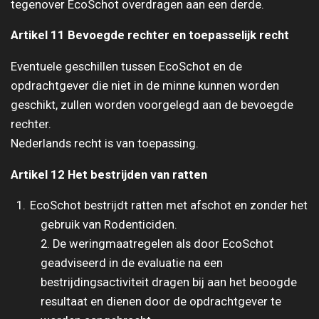
tegenover EcoSchot overdragen aan een derde.
Artikel 11 Bevoegde rechter en toepasselijk recht
Eventuele geschillen tussen EcoSchot en de
opdrachtgever die niet in de minne kunnen worden
geschikt, zullen worden voorgelegd aan de bevoegde
rechter.
Nederlands recht is van toepassing.
Artikel 12 Het bestrijden van ratten
EcoSchot bestrijdt ratten met afschot en zonder het
gebruik van Rodenticiden.
2. De weringmaatregelen als door EcoSchot
geadviseerd in de evaluatie na een
bestrijdingsactiviteit dragen bij aan het beoogde
resultaat en dienen door de opdrachtgever te