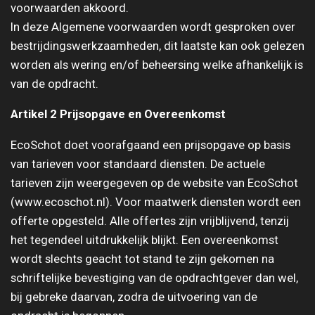
voorwaarden akkoord.
In deze Algemene voorwaarden wordt gesproken over
bestrijdingswerkzaamheden, dit laatste kan ook gelezen
worden als wering en/of beheersing welke afhankelijk is
van de opdracht.
Artikel 2 Prijsopgave en Overeenkomst
EcoSchot doet voorafgaand een prijsopgave op basis
van tarieven voor standaard diensten. De actuele
tarieven zijn weergegeven op de website van EcoSchot
(www.ecoschot.nl). Voor maatwerk diensten wordt een
offerte opgesteld. Alle offertes zijn vrijblijvend, tenzij
het tegendeel uitdrukkelijk blijkt. Een overeenkomst
wordt slechts geacht tot stand te zijn gekomen na
schriftelijke bevestiging van de opdrachtgever dan wel,
bij gebreke daarvan, zodra de uitvoering van de