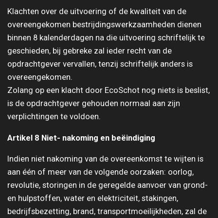
Klachten over de uitvoering of de kwaliteit van de
overeengekomen bestrijdingswerkzaamheden dienen
binnen 8 kalenderdagen na die uitvoering schriftelijk te
geschieden, bij gebreke zal ieder recht van de
opdrachtgever vervallen, tenzij schriftelijk anders is
overeengekomen.
Zolang op een klacht door EcoSchot nog niets is beslist,
is de opdrachtgever gehouden normaal aan zijn
verplichtingen te voldoen.
Artikel 8 Niet- nakoming en beëindiging
Indien niet nakoming van de overeenkomst te wijten is
aan één of meer van de volgende oorzaken: oorlog,
revolutie, storingen in de geregelde aanvoer van grond-
en hulpstoffen, water en elektriciteit, stakingen,
bedrijfsbezetting, brand, transportmoeilijkheden, zal de