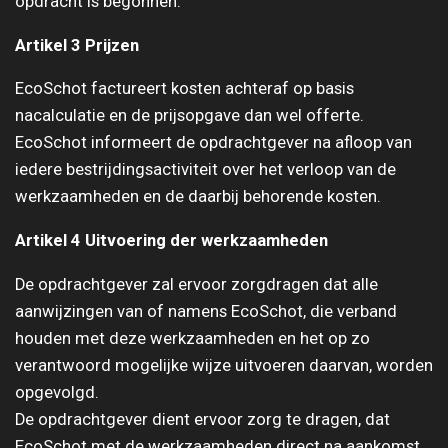
opdracht is begonnen.
Artikel 3 Prijzen
EcoSchot factureert kosten achteraf op basis
nacalculatie en de prijsopgave dan wel offerte.
EcoSchot informeert de opdrachtgever na afloop van
iedere bestrijdingsactiviteit over het verloop van de
werkzaamheden en de daarbij behorende kosten.
Artikel 4 Uitvoering der werkzaamheden
De opdrachtgever zal ervoor zorgdragen dat alle
aanwijzingen van of namens EcoSchot, die verband
houden met deze werkzaamheden en het op zo
verantwoord mogelijke wijze uitvoeren daarvan, worden
opgevolgd.
De opdrachtgever dient ervoor zorg te dragen, dat
EcoSchot met de werkzaamheden direct na aankomst