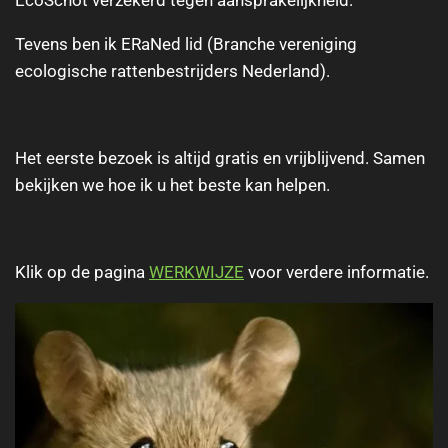
EcoSchot verzekerd tegen aansprakelijkheid.
Tevens ben ik ERaNed lid (Branche vereniging
ecologische rattenbestrijders Nederland).
Het eerste bezoek is altijd gratis en
vrijblijvend. Samen
bekijken we hoe ik u het beste kan helpen.
Klik op de pagina
WERKWIJZE
voor verdere informatie.