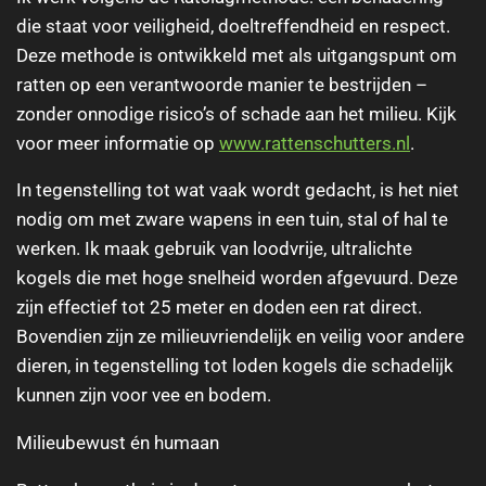
die staat voor veiligheid, doeltreffendheid en respect.
Deze methode is ontwikkeld met als uitgangspunt om
ratten op een verantwoorde manier te bestrijden –
zonder onnodige risico’s of schade aan het milieu. Kijk
voor meer informatie op
www.rattenschutters.nl
.
In tegenstelling tot wat vaak wordt gedacht, is het niet
nodig om met zware wapens in een tuin, stal of hal te
werken. Ik maak gebruik van loodvrije, ultralichte
kogels die met hoge snelheid worden afgevuurd. Deze
zijn effectief tot 25 meter en doden een rat direct.
Bovendien zijn ze milieuvriendelijk en veilig voor andere
dieren, in tegenstelling tot loden kogels die schadelijk
kunnen zijn voor vee en bodem.
Milieubewust én humaan