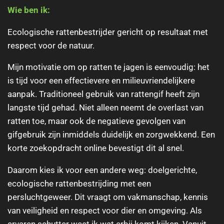
Wie ben ik:
Ecologische rattenbestrijder gericht op resultaat met
respect voor de natuur.
Mijn motivatie om op ratten te jagen is eenvoudig: het
is tijd voor een effectievere en milieuvriendelijkere
aanpak. Traditioneel gebruik van rattengif heeft zijn
langste tijd gehad. Niet alleen neemt de overlast van
ratten toe, maar ook de negatieve gevolgen van
gifgebruik zijn inmiddels duidelijk en zorgwekkend. Een
korte zoekopdracht online bevestigt dit al snel.
Daarom kies ik voor een andere weg: doelgerichte,
ecologische rattenbestrijding met een
persluchtgeweer. Dit vraagt om vakmanschap, kennis
van veiligheid en respect voor dier en omgeving. Als